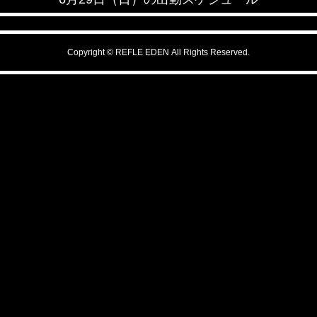
Copyright © REFLE EDEN All Rights Reserved.