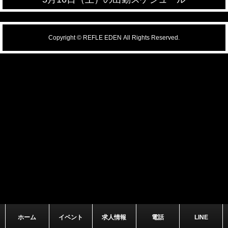
Copyright © REFLE EDEN All Rights Reserved.
ホーム
イベント
求人情報
電話
LINE