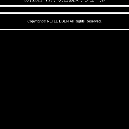
Copyright © REFLE EDEN All Rights Reserved.